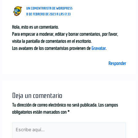
UN COMENTARISTA DE WORDPRESS
8 DE FEBRERO DE 2023 A LAS 17:33
Hola, esto es un comentario.
Para empezar a moderar, editar y borrar comentarios, por favor,
visita la pantalla de comentarios en el escritorio.
Los avatares de los comentaristas provienen de
Gravatar
.
Responder
Deja un comentario
Tu dirección de correo electrónico no será publicada.
Los campos
obligatorios están marcados con
*